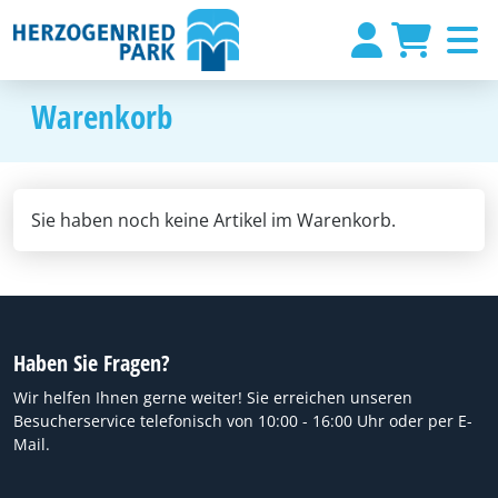
Warenkorb
Sie haben noch keine Artikel im Warenkorb.
Haben Sie Fragen?
Wir helfen Ihnen gerne weiter! Sie erreichen unseren
Besucherservice telefonisch von 10:00 - 16:00 Uhr oder per E-
Mail.