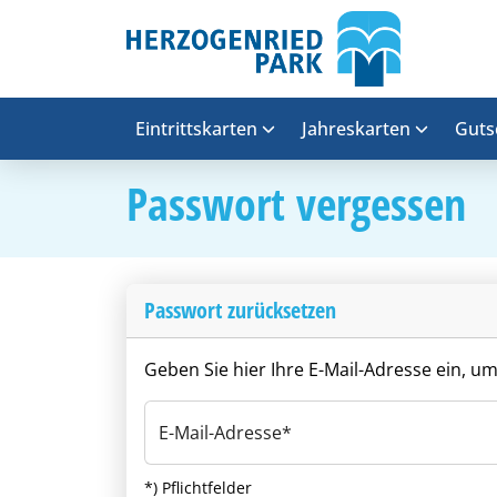
Eintrittskarten
Jahreskarten
Guts
Passwort vergessen
Passwort zurücksetzen
Geben Sie hier Ihre E-Mail-Adresse ein, u
E-Mail-Adresse
*) Pflichtfelder