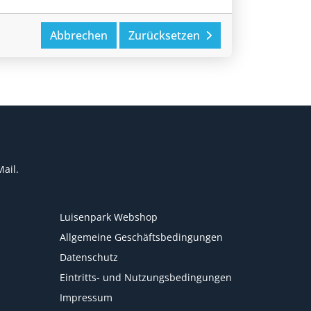
Abbrechen
Zurücksetzen
ail.
Luisenpark Webshop
Allgemeine Geschäftsbedingungen
Datenschutz
Eintritts- und Nutzungsbedingungen
Impressum